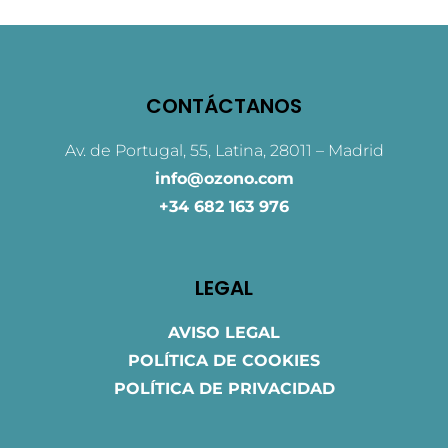
CONTÁCTANOS
Av. de Portugal, 55, Latina, 28011 – Madrid
info@ozono.com
+34 682 163 976
LEGAL
AVISO LEGAL
POLÍTICA DE COOKIES
POLÍTICA DE PRIVACIDAD