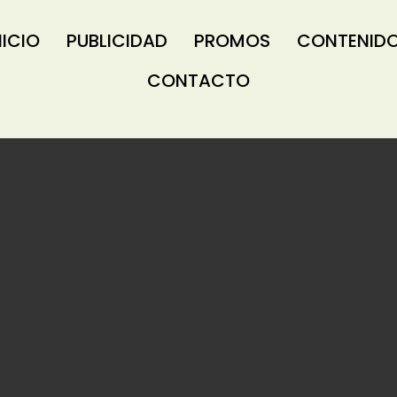
NICIO
PUBLICIDAD
PROMOS
CONTENID
CONTACTO